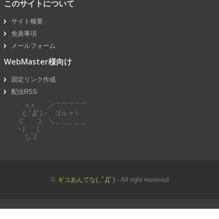
このサイトについて
サイト概要
免責事項
メールフォーム
WebMaster様向け
固定リンク作成
配信RSS
∧∧ ／￣￣￣￣￣
(,,ﾟДﾟ)＜ ゴルァ！
⊂ ⊃ ＼＿＿＿＿＿
～| |
し`J
©
ギコあんてな(,,ﾟДﾟ)
- All right reserved