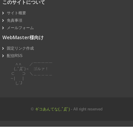
このサイトについて
サイト概要
免責事項
メールフォーム
WebMaster様向け
固定リンク作成
配信RSS
∧∧ ／￣￣￣￣￣
(,,ﾟДﾟ)＜ ゴルァ！
⊂ ⊃ ＼＿＿＿＿＿
～| |
し`J
©
ギコあんてな(,,ﾟДﾟ)
- All right reserved