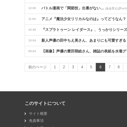
バトル漫画で「関節技」出番がない…
12:00
(ああ言えばForYo
アニメ『魔法少女リリカルなのは』ってどうなん
11:04
『スプラトゥーン レイダース』、うっかりシリー
10:30
新人声優の田中ちえ美さん、あまりにも可愛すぎ
10:04
【画像】声優の豊田萌絵さん、雑誌の表紙を水着グ
09:04
メイドラゴンでイルルが好きって言ったら巨乳好き
09:00
前のページ
1
2
3
4
5
6
7
8
ドラゴンボールの悟飯って頭いい設定が作中で一切
07:30
ゲーム開発者「強い装備はダサくしなきゃ…（使命
06:00
『これ描いて死ね』5話感想 漫画研究会、はじめ
00:17
このサイトについて
【急募】この子ひっそり彼氏いるんじゃないかな？
22:34
サイト概要
寝る前に一服できるオススメのゲーム
22:30
(ああ言えばForYo
免責事項
【朗報】声優の小岩井ことりさん、最近バズりやす
21:34