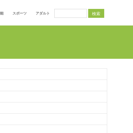
検索
能
スポーツ
アダルト