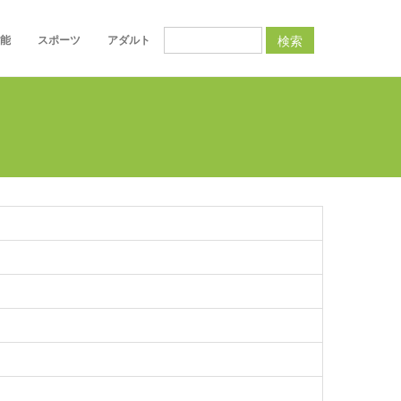
検索
能
スポーツ
アダルト