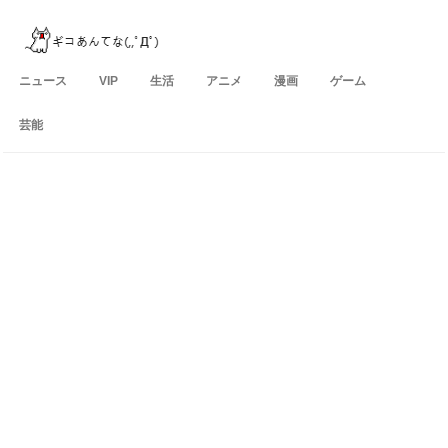
ニュース
VIP
生活
アニメ
漫画
ゲーム
芸能